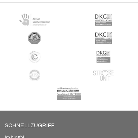
SCHNELLZUGRIFF
Im Notfall