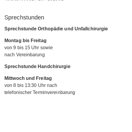
Sprechstunden
Sprechstunde Orthopädie und Unfallchirurgie
Montag bis Freitag
von 9 bis 15 Uhr sowie
nach Vereinbarung
Sprechstunde Handchirurgie
Mittwoch und Freitag
von 8 bis 13:30 Uhr nach
telefonischer Terminvereinbarung