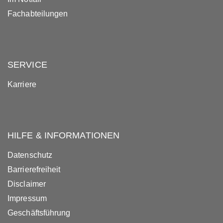
Fachabteilungen
SERVICE
Karriere
HILFE & INFORMATIONEN
Datenschutz
Barrierefreiheit
Disclaimer
Impressum
Geschäftsführung