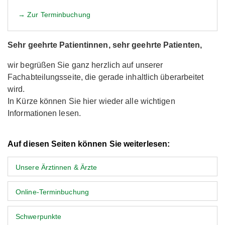
→ Zur Terminbuchung
Sehr geehrte Patientinnen, sehr geehrte Patienten,
wir begrüßen Sie ganz herzlich auf unserer
Fachabteilungsseite, die gerade inhaltlich überarbeitet
wird.
In Kürze können Sie hier wieder alle wichtigen
Informationen lesen.
Auf diesen Seiten können Sie weiterlesen:
Unsere Ärztinnen & Ärzte
Online-Terminbuchung
Schwerpunkte