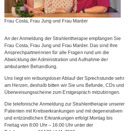
Frau Costa, Frau Jung und Frau Marder
An der Anmeldung der Strahlentherapie empfangen Sie
Frau Costa, Frau Jung und Frau Marder. Das sind Ihre
Ansprechpartnerinnen für alle Fragen rund um die
Abwicklung der Administration und Aufnahme der
ambulanten Behandlung.
Uns liegt ein reibungsloser Ablauf der Sprechstunde sehr
am Herzen, deshalb bitten wir Sie uns Befunde, CDs und
Überweisungsscheine zum Erstgespräch mitzubringen.
Die telefonische Anmeldung zur Strahlentherapie unserer
Patienten mit Krebserkrankungen und mit degenerativen
und entzündlichen Erkrankungen erfolgt Montag bis
Freitag von 8:00 Uhr – 16:00 Uhr unter der