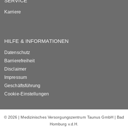
SERVICE
Karriere
HILFE & INFORMATIONEN
Datenschutz
Barrierefreiheit
Disclaimer
Impressum
Geschäftsführung
Cookie-Einstellungen
© 2026 | Medizinisches Versorgungszentrum Taunus GmbH | Bad
Homburg v.d.H.