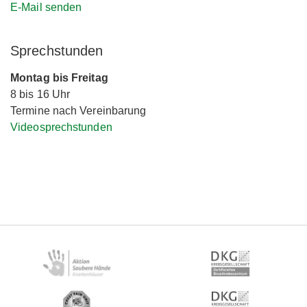
E-Mail senden
Sprechstunden
Montag bis Freitag
8 bis 16 Uhr
Termine nach Vereinbarung
Videosprechstunden