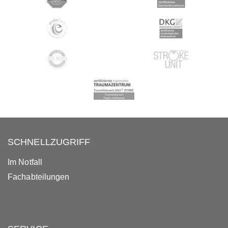
SCHNELLZUGRIFF
Im Notfall
Fachabteilungen