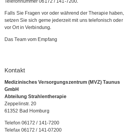
Telefonnummer 06172 / 141-7200.
Falls Sie Fragen vor oder während der Therapie haben,
setzen Sie sich gerne jederzeit mit uns telefonisch oder
vor Ort in Verbindung.
Das Team vom Empfang
Kontakt
Medizinisches Versorgungszentrum (MVZ) Taunus
GmbH
Abteilung Strahlentherapie
Zeppelinstr. 20
61352 Bad Homburg
Telefon 06172 / 141-7200
Telefax 06172 / 141-07200