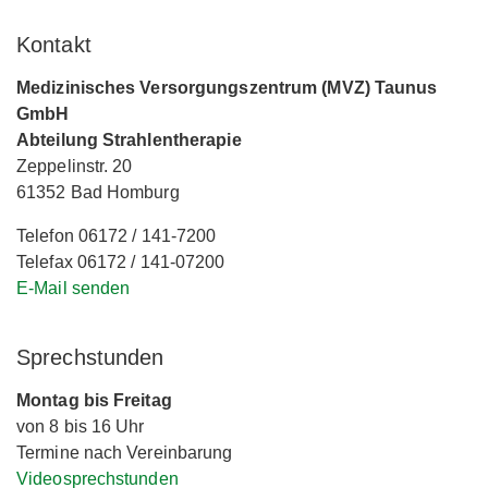
Kontakt
Medizinisches Versorgungszentrum (MVZ) Taunus
GmbH
Abteilung Strahlentherapie
Zeppelinstr. 20
61352 Bad Homburg
Telefon 06172 / 141-7200
Telefax 06172 / 141-07200
E-Mail senden
Sprechstunden
Montag bis Freitag
von 8 bis 16 Uhr
Termine nach Vereinbarung
Videosprechstunden