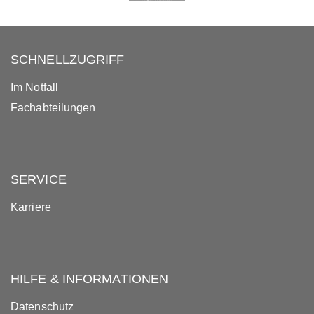
SCHNELLZUGRIFF
Im Notfall
Fachabteilungen
SERVICE
Karriere
HILFE & INFORMATIONEN
Datenschutz