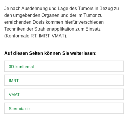
Je nach Ausdehnung und Lage des Tumors in Bezug zu
den umgebenden Organen und der im Tumor zu
erreichenden Dosis kommen hierfür verschieden
Techniken der Strahlenapplikation zum Einsatz
(Konformale RT, IMRT, VMAT).
Auf diesen Seiten können Sie weiterlesen:
3D-konformal
IMRT
VMAT
Stereotaxie