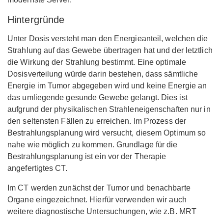
Hintergründe
Unter Dosis versteht man den Energieanteil, welchen die
Strahlung auf das Gewebe übertragen hat und der letztlich
die Wirkung der Strahlung bestimmt. Eine optimale
Dosisverteilung würde darin bestehen, dass sämtliche
Energie im Tumor abgegeben wird und keine Energie an
das umliegende gesunde Gewebe gelangt. Dies ist
aufgrund der physikalischen Strahleneigenschaften nur in
den seltensten Fällen zu erreichen. Im Prozess der
Bestrahlungsplanung wird versucht, diesem Optimum so
nahe wie möglich zu kommen. Grundlage für die
Bestrahlungsplanung ist ein vor der Therapie
angefertigtes CT.
Im CT werden zunächst der Tumor und benachbarte
Organe eingezeichnet. Hierfür verwenden wir auch
weitere diagnostische Untersuchungen, wie z.B. MRT