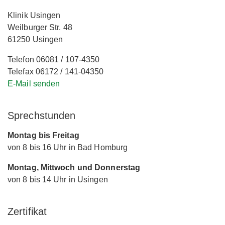
Klinik Usingen
Weilburger Str. 48
61250 Usingen
Telefon 06081 / 107-4350
Telefax 06172 / 141-04350
E-Mail senden
Sprechstunden
Montag bis Freitag
von 8 bis 16 Uhr in Bad Homburg
Montag, Mittwoch und Donnerstag
von 8 bis 14 Uhr in Usingen
Zertifikat