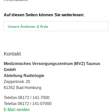
Auf diesen Seiten können Sie weiterlesen:
Unsere Ärztinnen & Ärzte
Kontakt
Medizinisches Versorgungszentrum (MVZ) Taunus
GmbH
Abteilung Radiologie
Zeppelinstr. 20
61352 Bad Homburg
Telefon 06172 / 141-7000
Telefax 06172 / 141-07000
E-Mail senden