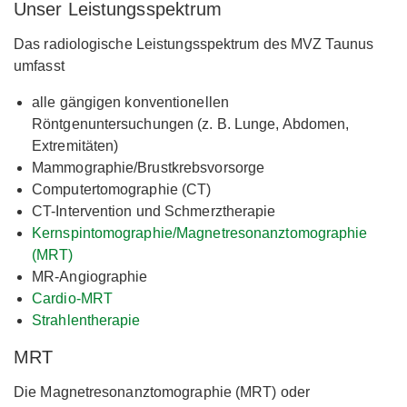
Unser Leistungsspektrum
Das radiologische Leistungsspektrum des MVZ Taunus
umfasst
alle gängigen konventionellen
Röntgenuntersuchungen (z. B. Lunge, Abdomen,
Extremitäten)
Mammographie/Brustkrebsvorsorge
Computertomographie (CT)
CT-Intervention und Schmerztherapie
Kernspintomographie/Magnetresonanztomographie
(MRT)
MR-Angiographie
Cardio-MRT
Strahlentherapie
MRT
Die Magnetresonanztomographie (MRT) oder