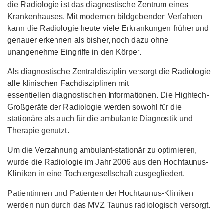
die Radiologie ist das diagnostische Zentrum eines
Krankenhauses. Mit modernen bildgebenden Verfahren
kann die Radiologie heute viele Erkrankungen früher und
genauer erkennen als bisher, noch dazu ohne
unangenehme Eingriffe in den Körper.
Als diagnostische Zentraldisziplin versorgt die Radiologie
alle klinischen Fachdisziplinen mit
essentiellen diagnostischen Informationen. Die Hightech-
Großgeräte der Radiologie werden sowohl für die
stationäre als auch für die ambulante Diagnostik und
Therapie genutzt.
Um die Verzahnung ambulant-stationär zu optimieren,
wurde die Radiologie im Jahr 2006 aus den Hochtaunus-
Kliniken in eine Tochtergesellschaft ausgegliedert.
Patientinnen und Patienten der Hochtaunus-Kliniken
werden nun durch das MVZ Taunus radiologisch versorgt.