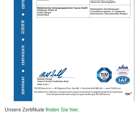
Unsere Zertifikate
finden Sie hier
.