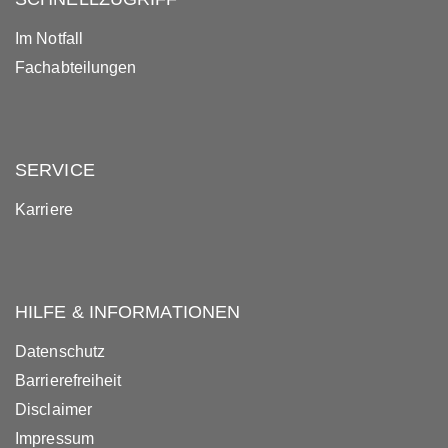
Im Notfall
Fachabteilungen
SERVICE
Karriere
HILFE & INFORMATIONEN
Datenschutz
Barrierefreiheit
Disclaimer
Impressum