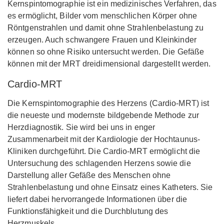
Kernspintomographie ist ein medizinisches Verfahren, das
es ermöglicht, Bilder vom menschlichen Körper ohne
Röntgenstrahlen und damit ohne Strahlenbelastung zu
erzeugen. Auch schwangere Frauen und Kleinkinder
können so ohne Risiko untersucht werden. Die Gefäße
können mit der MRT dreidimensional dargestellt werden.
Cardio-MRT
Die Kernspintomographie des Herzens (Cardio-MRT) ist
die neueste und modernste bildgebende Methode zur
Herzdiagnostik. Sie wird bei uns in enger
Zusammenarbeit mit der Kardiologie der Hochtaunus-
Kliniken durchgeführt. Die Cardio-MRT ermöglicht die
Untersuchung des schlagenden Herzens sowie die
Darstellung aller Gefäße des Menschen ohne
Strahlenbelastung und ohne Einsatz eines Katheters. Sie
liefert dabei hervorrangede Informationen über die
Funktionsfähigkeit und die Durchblutung des
Herzmuskels.